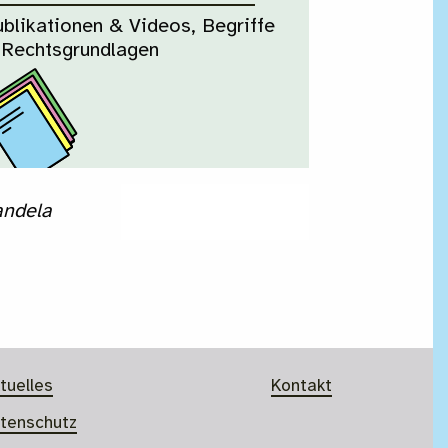
blikationen & Videos, Begriffe
 Rechtsgrundlagen
andela
tuelles
Kontakt
tenschutz