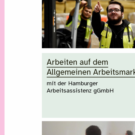
Arbeiten auf dem
Allgemeinen Arbeitsmar
mit der Hamburger
Arbeitsassistenz gGmbH