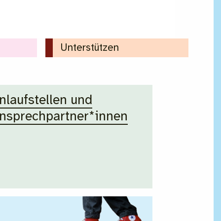
Unterstützen
nlaufstellen und
nsprechpartner*innen