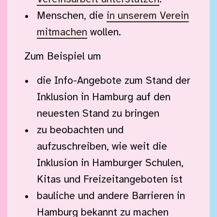
Menschen, die
in unserem Verein
mitmachen
wollen.
Zum Beispiel um
die Info-Angebote zum Stand der
Inklusion in Hamburg auf den
neuesten Stand zu bringen
zu beobachten und
aufzuschreiben, wie weit die
Inklusion in Hamburger Schulen,
Kitas und Freizeitangeboten ist
bauliche und andere Barrieren in
Hamburg bekannt zu machen