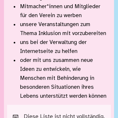
Mitmacher*innen und Mitglieder
für den Verein zu werben
unsere Veranstaltungen zum
Thema Inklusion mit vorzubereiten
uns bei der Verwaltung der
Internetseite zu helfen
oder mit uns zusammen neue
Ideen zu entwickeln, wie
Menschen mit Behinderung in
besonderen Situationen ihres
Lebens unterstützt werden können
Diese Liste ist nicht vollständig.