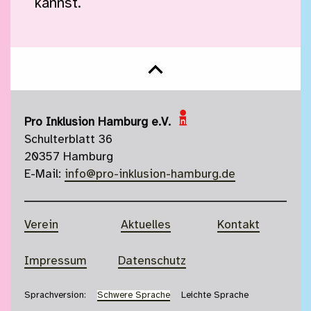
kannst.
Nach oben springen
Pro Inklusion Hamburg e.V.
Schulterblatt 36
20357 Hamburg
E-Mail:
info@pro-inklusion-hamburg.de
Verein
Aktuelles
Kontakt
Impressum
Datenschutz
Sprachversion:
Schwere Sprache
Leichte Sprache