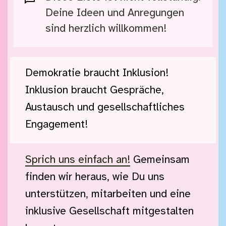
Deine Ideen und Anregungen
sind herzlich willkommen!
Demokratie braucht Inklusion!
Inklusion braucht Gespräche,
Austausch und gesellschaftliches
Engagement!
Sprich uns einfach an!
Gemeinsam
finden wir heraus, wie Du uns
unterstützen, mitarbeiten und eine
inklusive Gesellschaft mitgestalten