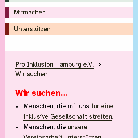
Mitmachen
Unterstützen
Pro Inklusion Hamburg e.V.
Sie sind hier:
Wir suchen
Wir suchen…
Menschen, die mit uns
für eine
inklusive Gesellschaft streiten
.
Menschen, die
unsere
Vereinsarbeit unterstützen
.