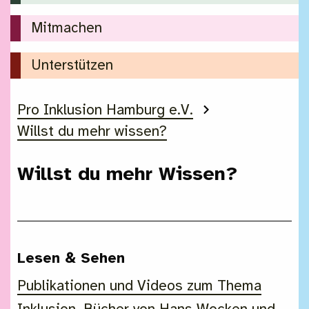
Mitmachen
Unterstützen
Pro Inklusion Hamburg e.V.
Sie sind hier:
Willst du mehr wissen?
Willst du mehr Wissen?
Lesen & Sehen
Publikationen und Videos zum Thema