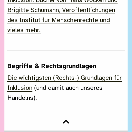
Inklusion. Bücher von Hans Wocken und
Brigitte Schumann, Veröffentlichungen
des Institut für Menschenrechte und
vieles mehr.
Begriffe & Rechtsgrundlagen
Die wichtigsten (Rechts-) Grundlagen für
Inklusion
(und damit auch unseres
Handelns).
Nach oben springen